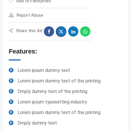
Add to Favourites
Report Abuse
Share this Ad:
Features:
Lorem ipsum dummy text
Lorem ipsum dummy text of the printing
Dmply dummy text of the printing
Lorem ipsum typesetting industry
Lorem ipsum dummy text of the printing
Dmply dummy text