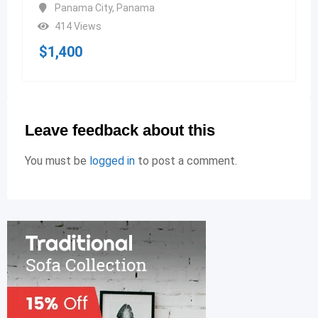
Panama City
,
Panama
414 Views
$
1,400
Leave feedback about this
You must be
logged in
to post a comment.