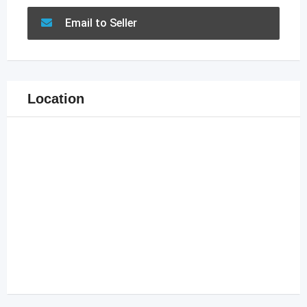
Email to Seller
Location