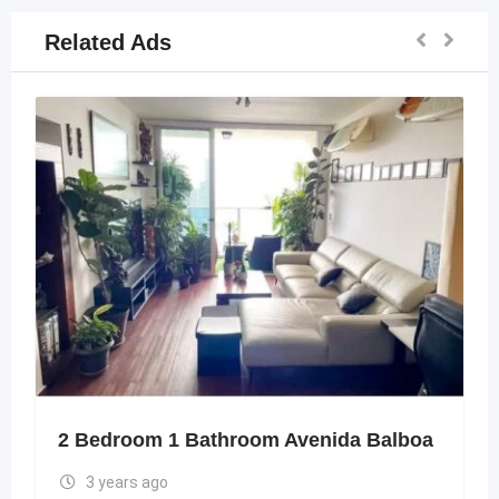
Related Ads
2 Bedroom 1 Bathroom Avenida Balboa
3 years ago